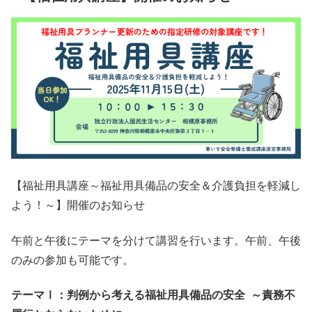
【福祉用具講座～福祉用具備品の安全＆介護負担を軽減し
よう！～】開催のお知らせ
午前と午後にテーマを分けて講習を行います。午前、午後
のみの参加も可能です。
テーマⅠ：判例から考える福祉用具備品の安全 ～責務不