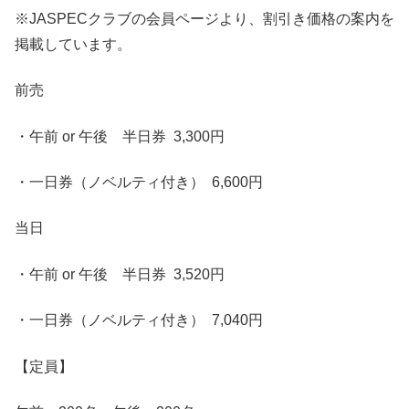
※JASPECクラブの会員ページより、割引き価格の案内を
掲載しています。
前売
・午前 or 午後 半日券 3,300円
・一日券（ノベルティ付き） 6,600円
当日
・午前 or 午後 半日券 3,520円
・一日券（ノベルティ付き） 7,040円
【定員】